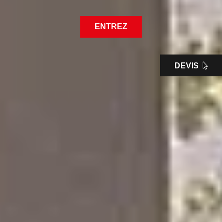
ENTREZ
DEVIS