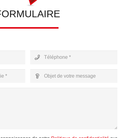
FORMULAIRE