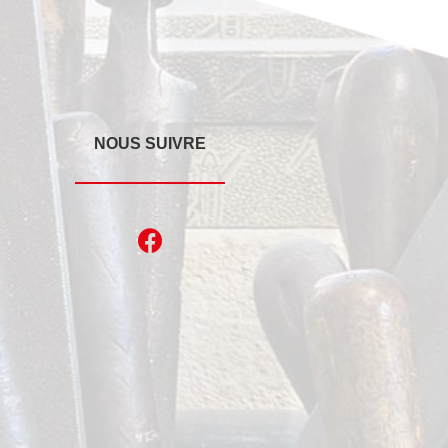
NOUS SUIVRE