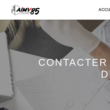
ACCU
CONTACTER 
D