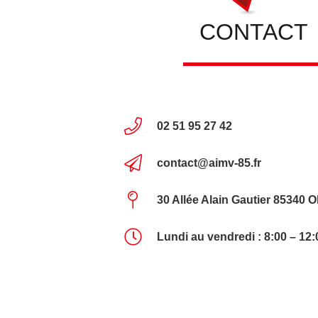
CONTACT
02 51 95 27 42
contact@aimv-85.fr
30 Allée Alain Gautier 85340 
Lundi au vendredi :
8:00
–
12: