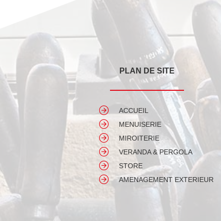
PLAN DE SITE
ACCUEIL
MENUISERIE
MIROITERIE
VERANDA & PERGOLA
STORE
AMENAGEMENT EXTERIEUR