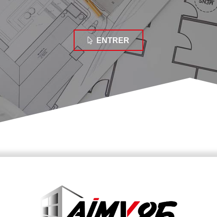
ENTRER